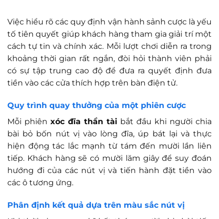
Việc hiểu rõ các quy định vận hành sảnh cược là yếu
tố tiên quyết giúp khách hàng tham gia giải trí một
cách tự tin và chính xác. Mỗi lượt chơi diễn ra trong
khoảng thời gian rất ngắn, đòi hỏi thành viên phải
có sự tập trung cao độ để đưa ra quyết định đưa
tiền vào các cửa thích hợp trên bàn điện tử.
Quy trình quay thưởng của một phiên cược
Mỗi phiên
xóc đĩa thần tài
bắt đầu khi người chia
bài bỏ bốn nút vị vào lòng đĩa, úp bát lại và thực
hiện động tác lắc mạnh từ tám đến mười lần liên
tiếp. Khách hàng sẽ có mười lăm giây để suy đoán
hướng đi của các nút vị và tiến hành đặt tiền vào
các ô tương ứng.
Phân định kết quả dựa trên màu sắc nút vị