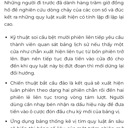
Những người đi trước đã dành hàng trăm giờ đồng
hồ để nghiên cứu dòng chảy của các con số và đúc
kết ra những quy luật xuất hiện có tính lặp đi lặp lại
cao.
Kỹ thuật soi cầu bệt mười phiên liên tiếp yêu cầu
thành viên quan sát bảng lịch sử nếu thấy một
cửa như chẵn xuất hiện liên tục từ bốn phiên trở
lên. Bạn nên tiếp tục đưa tiền vào cửa đó cho
đến khi quy luật này bị đứt đoạn thì mới dừng lại
đổi hướng.
Chiến thuật bắt cầu đảo là kết quả sẽ xuất hiện
luân phiên theo dạng hai phiên chẵn rồi đến hai
phiên lẻ liên tục trong vòng tám lượt. Người
dùng cần nhạy bén nhận ra dấu hiệu này để đưa
tiền vào ô cược đón đầu chu kỳ mới của bảng vị.
Ứng dụng bảng thống kê vị tìm quy luật ẩn sâu