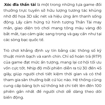
.
Xóc đĩa thần tài
là một trong những tựa game đổi
thưởng trực tuyến sở hữu lượng tương tác khủng
nhờ đồ họa 3D sắc nét và hiệu ứng âm thanh sống
động. Lấy cảm hứng từ hình tượng Thần Tài may
mắn, giao diện trò chơi mang tông màu vàng đỏ
bắt mắt, tạo cảm giác sang trọng và gay cấn như tại
các sòng bạc quốc tế.
Trò chơi khẳng định uy tín bằng các thông số kỹ
thuật minh bạch và xanh chín. Chỉ số hoàn trả (RTP)
của game đạt mức ấn tượng, mang lại cơ hội tối ưu
vốn cực tốt. Nhịp độ mỗi phiên diễn ra từ 30 đến 45
giây, giúp người chơi tiết kiệm thời gian và có thể
tham gia săn thưởng bất cứ lúc nào. Hệ thống cũng
cung cấp bảng lịch sử thống kê chi tiết lên đến 100
phiên gần nhất để người chơi dễ dàng theo dõi
biến động.