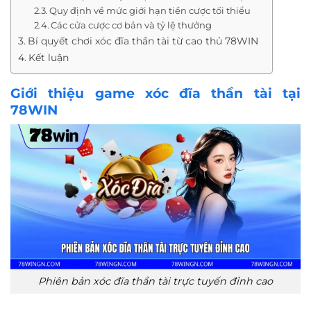
Quy định về mức giới hạn tiền cược tối thiểu
Các cửa cược cơ bản và tỷ lệ thưởng
Bí quyết chơi xóc đĩa thần tài từ cao thủ 78WIN
Kết luận
Giới thiệu game xóc đĩa thần tài tại
78WIN
Phiên bản xóc đĩa thần tài trực tuyến đỉnh cao