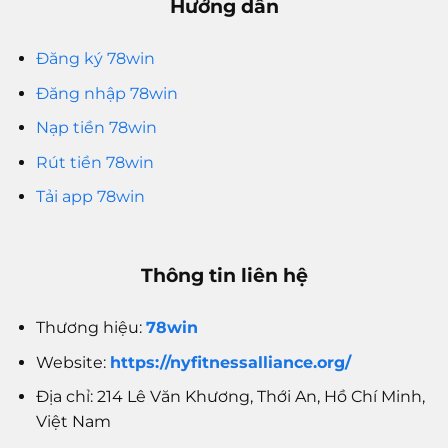
Hướng dẫn
Đăng ký 78win
Đăng nhập 78win
Nạp tiền 78win
Rút tiền 78win
Tải app 78win
Thông tin liên hệ
Thương hiệu:
78win
Website:
https://nyfitnessalliance.org/
Địa chỉ: 214 Lê Văn Khương, Thới An, Hồ Chí Minh,
Việt Nam