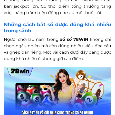
bàn jackpot lớn. Có thời điểm tổng thưởng tăng
vượt hàng trăm triệu đồng chỉ sau một buổi tối.
Những cách bắt số được dùng khá nhiều
trong sảnh
Người chơi lâu năm trong
xổ số 78WIN
không chỉ
chọn ngẫu nhiên mà còn dùng nhiều kiểu đọc cầu
và ghép dàn riêng. Một vài cách dưới đây đang được
dùng khá nhiều ở khung giờ cao điểm.