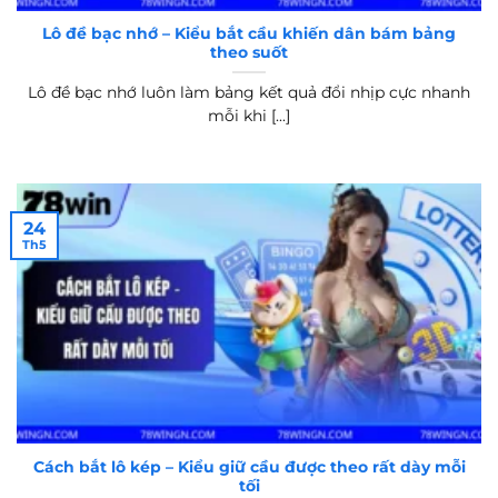
Lô đề bạc nhớ – Kiểu bắt cầu khiến dân bám bảng
theo suốt
Lô đề bạc nhớ luôn làm bảng kết quả đổi nhịp cực nhanh
mỗi khi [...]
24
Th5
Cách bắt lô kép – Kiểu giữ cầu được theo rất dày mỗi
tối