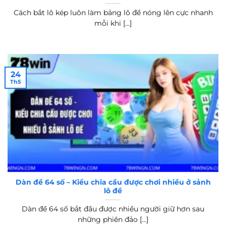
Cách bắt lô kép luôn làm bảng lô đề nóng lên cực nhanh
mỗi khi [...]
24
Th5
Dàn đề 64 số – Kiểu chia cầu được chơi nhiều ở sảnh
lô đề
Dàn đề 64 số bắt đầu được nhiều người giữ hơn sau
những phiên đảo [...]