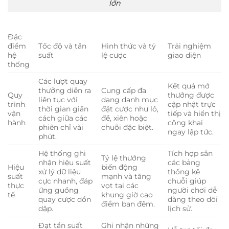
lớn
Đặc
điểm
Tốc độ và tần
Hình thức và tỷ
Trải nghiệm
hệ
suất
lệ cược
giao diện
thống
Các lượt quay
Kết quả mở
thưởng diễn ra
Cung cấp đa
Quy
thưởng được
liên tục với
dạng danh mục
trình
cập nhật trực
thời gian giãn
đặt cược như lô,
vận
tiếp và hiển thị
cách giữa các
đề, xiên hoặc
hành
công khai
phiên chỉ vài
chuỗi đặc biệt.
ngay lập tức.
phút.
Hệ thống ghi
Tích hợp sẵn
Tỷ lệ thưởng
nhận hiệu suất
các bảng
Hiệu
biến động
xử lý dữ liệu
thống kê
suất
mạnh và tăng
cực nhanh, đáp
chuỗi giúp
thực
vọt tại các
ứng guồng
người chơi dễ
tế
khung giờ cao
quay cược dồn
dàng theo dõi
điểm ban đêm.
dập.
lịch sử.
Đạt tần suất
Ghi nhận những