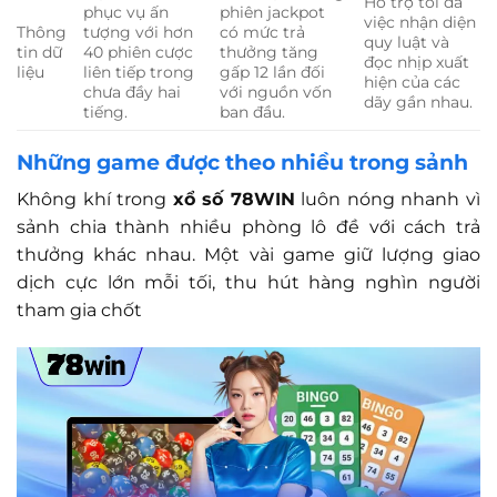
Hỗ trợ tối đa
phục vụ ấn
phiên jackpot
việc nhận diện
Thông
tượng với hơn
có mức trả
quy luật và
tin dữ
40 phiên cược
thưởng tăng
đọc nhịp xuất
liệu
liên tiếp trong
gấp 12 lần đối
hiện của các
chưa đầy hai
với nguồn vốn
dãy gần nhau.
tiếng.
ban đầu.
Những game được theo nhiều trong sảnh
Không khí trong
xổ số 78WIN
luôn nóng nhanh vì
sảnh chia thành nhiều phòng lô đề với cách trả
thưởng khác nhau. Một vài game giữ lượng giao
dịch cực lớn mỗi tối, thu hút hàng nghìn người
tham gia chốt