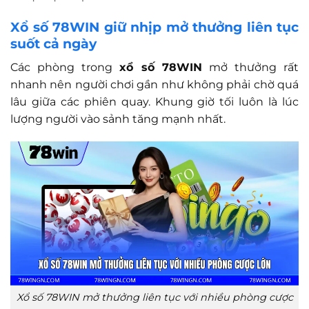
Xổ số 78WIN giữ nhịp mở thưởng liên tục
suốt cả ngày
Các phòng trong
xổ số 78WIN
mở thưởng rất
nhanh nên người chơi gần như không phải chờ quá
lâu giữa các phiên quay. Khung giờ tối luôn là lúc
lượng người vào sảnh tăng mạnh nhất.
Xổ số 78WIN mở thưởng liên tục với nhiều phòng cược