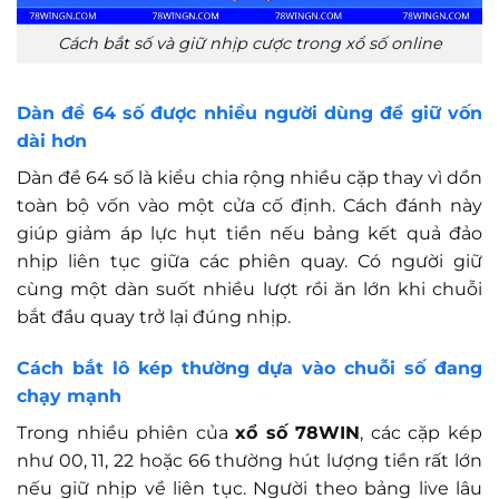
Cách bắt số và giữ nhịp cược trong xổ số online
Dàn đề 64 số được nhiều người dùng để giữ vốn
dài hơn
Dàn đề 64 số là kiểu chia rộng nhiều cặp thay vì dồn
toàn bộ vốn vào một cửa cố định. Cách đánh này
giúp giảm áp lực hụt tiền nếu bảng kết quả đảo
nhịp liên tục giữa các phiên quay. Có người giữ
cùng một dàn suốt nhiều lượt rồi ăn lớn khi chuỗi
bắt đầu quay trở lại đúng nhịp.
Cách bắt lô kép thường dựa vào chuỗi số đang
chạy mạnh
Trong nhiều phiên của
xổ số 78WIN
, các cặp kép
như 00, 11, 22 hoặc 66 thường hút lượng tiền rất lớn
nếu giữ nhịp về liên tục. Người theo bảng live lâu