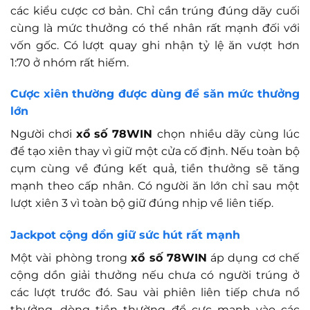
các kiểu cược cơ bản. Chỉ cần trúng đúng dãy cuối
cùng là mức thưởng có thể nhân rất mạnh đối với
vốn gốc. Có lượt quay ghi nhận tỷ lệ ăn vượt hơn
1:70 ở nhóm rất hiếm.
Cược xiên thường được dùng để săn mức thưởng
lớn
Người chơi
xổ số 78WIN
chọn nhiều dãy cùng lúc
để tạo xiên thay vì giữ một cửa cố định. Nếu toàn bộ
cụm cùng về đúng kết quả, tiền thưởng sẽ tăng
mạnh theo cấp nhân. Có người ăn lớn chỉ sau một
lượt xiên 3 vì toàn bộ giữ đúng nhịp về liên tiếp.
Jackpot cộng dồn giữ sức hút rất mạnh
Một vài phòng trong
xổ số 78WIN
áp dụng cơ chế
cộng dồn giải thưởng nếu chưa có người trúng ở
các lượt trước đó. Sau vài phiên liên tiếp chưa nổ
thưởng, dòng tiền thường đổ cực mạnh vào các