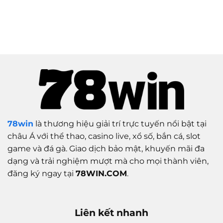
78win
là thương hiệu giải trí trực tuyến nổi bật tại
châu Á với thể thao, casino live, xổ số, bắn cá, slot
game và đá gà. Giao dịch bảo mật, khuyến mãi đa
dạng và trải nghiệm mượt mà cho mọi thành viên,
đăng ký ngay tại
78WIN.COM
.
Liên kết nhanh