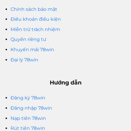
Chính sách bảo mật
Điều khoản điều kiện
Miễn trừ trách nhiệm
Quyền riêng tư
Khuyến mãi 78win
Đại lý 78win
Hướng dẫn
Đăng ký 78win
Đăng nhập 78win
Nạp tiền 78win
Rút tiền 78win