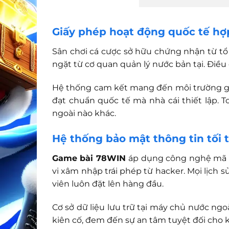
Giấy phép hoạt động quốc tế hợ
Sân chơi cá cược sở hữu chứng nhận từ tổ 
ngặt từ cơ quan quản lý nước bản tại. Điều
Hệ thống cam kết mang đến môi trường giả
đạt chuẩn quốc tế mà nhà cái thiết lập. 
ngoài nào khác.
Hệ thống bảo mật thông tin tối 
Game bài 78WIN
áp dụng công nghệ mã h
vi xâm nhập trái phép từ hacker. Mọi lịch 
viên luôn đặt lên hàng đầu.
Cơ sở dữ liệu lưu trữ tại máy chủ nước ngoài
kiên cố, đem đến sự an tâm tuyệt đối cho 