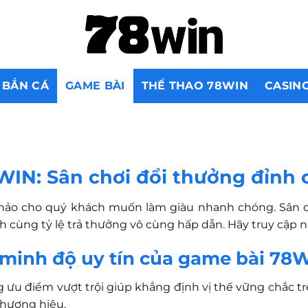
BẮN CÁ
GAME BÀI
THỂ THAO 78WIN
CASIN
IN: Sân chơi đổi thưởng đỉnh
 hảo cho quý khách muốn làm giàu nhanh chóng. Sân c
 cùng tỷ lệ trả thưởng vô cùng hấp dẫn. Hãy truy cập 
minh độ uy tín của game bài 78
ưu điểm vượt trội giúp khẳng định vị thế vững chắc trê
thương hiệu.