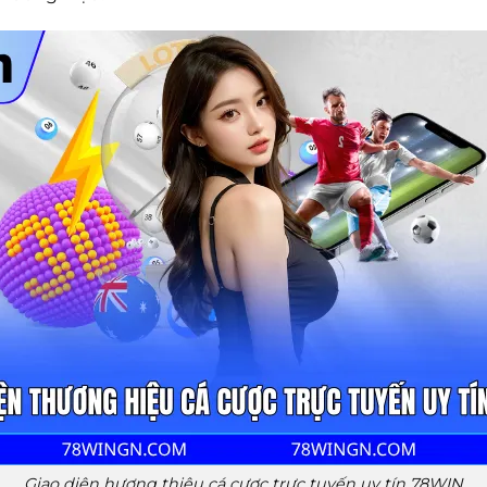
Giao diện hương thiệu cá cược trực tuyến uy tín 78WIN