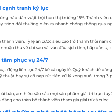
 cạnh tranh kỷ lục
g hấp dẫn vượt trội hơn thị trường 15%. Thành viên 
uy trình đổi thưởng diễn ra nhanh chóng thông qua ng
ộ thành viên. Tỷ lệ ăn cược siêu cao trở thành thỏi nam
ợi nhuận thu về chỉ sau vài ván đấu kịch tính, hấp dẫn tại
n tâm phục vụ 24/7
t động liên tục 24/7 kể cả ngày lễ. Quý khách dễ dàng 
ỹ thuật hay sự cố nạp rút tiền xử lý xong xuôi trong 3 
bài bản, am hiểu sâu sắc mọi sản phẩm giải trí trực tuy
 đáng cho toàn bộ thành viên tham gia giải trí cá cược.