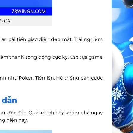
 giới
n cải tiến giao diện đẹp mắt. Trải nghiệm
ng âm thanh sống động cực kỳ. Các tựa game
tính như Poker, Tiến lên. Hệ thống bàn cược
 dẫn
phú, độc đáo. Quý khách hãy khám phá ngay
ng hiện nay.