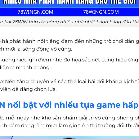
 bài 78WIN hợp tác cùng nhiều nhà phát hành hàng đầu thế
hà phát hành nổi tiếng đem đến những trò chơi dân gia
ch mới lạ, sống động vô cùng.
: Thương hiệu ghi điểm nhờ đồ họa sắc nét cùng hiệu ứ
 diễn ra nhanh chóng.
o: Nền tảng chuyên về các thể loại bài đối kháng kịch 
viên dễ dàng chọn lựa.
 nổi bật với nhiều tựa game hấp
cập mỗi ngày nhờ kho sản phẩm giải trí vô cùng phong 
ình đám đang làm mưa làm gió trên thị trường đổi thưở