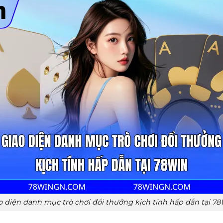
o diện danh mục trò chơi đổi thưởng kịch tính hấp dẫn tại 7