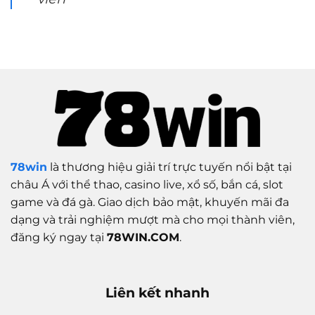
78win
là thương hiệu giải trí trực tuyến nổi bật tại
châu Á với thể thao, casino live, xổ số, bắn cá, slot
game và đá gà. Giao dịch bảo mật, khuyến mãi đa
dạng và trải nghiệm mượt mà cho mọi thành viên,
đăng ký ngay tại
78WIN.COM
.
Liên kết nhanh