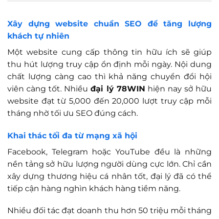
Xây dựng website chuẩn SEO để tăng lượng
khách tự nhiên
Một website cung cấp thông tin hữu ích sẽ giúp
thu hút lượng truy cập ổn định mỗi ngày. Nội dung
chất lượng càng cao thì khả năng chuyển đổi hội
viên càng tốt. Nhiều
đại lý 78WIN
hiện nay sở hữu
website đạt từ 5,000 đến 20,000 lượt truy cập mỗi
tháng nhờ tối ưu SEO đúng cách.
Khai thác tối đa từ mạng xã hội
Facebook, Telegram hoặc YouTube đều là những
nền tảng sở hữu lượng người dùng cực lớn. Chỉ cần
xây dựng thương hiệu cá nhân tốt, đại lý đã có thể
tiếp cận hàng nghìn khách hàng tiềm năng.
Nhiều đối tác đạt doanh thu hơn 50 triệu mỗi tháng