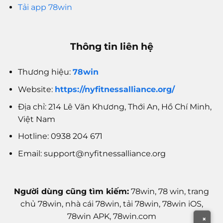
Tải app 78win
Thông tin liên hệ
Thương hiệu:
78win
Website:
https://nyfitnessalliance.org/
Địa chỉ: 214 Lê Văn Khương, Thới An, Hồ Chí Minh,
Việt Nam
Hotline: 0938 204 671
Email:
support@nyfitnessalliance.org
Người dùng cũng tìm kiếm:
78win, 78 win, trang
chủ 78win, nhà cái 78win, tải 78win, 78win iOS,
78win APK, 78win.com
×