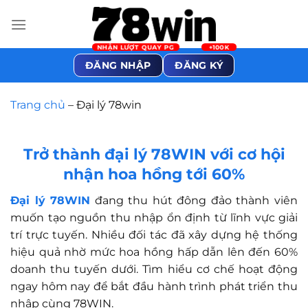
Bỏ
qua
nội
dung
ĐĂNG NHẬP
ĐĂNG KÝ
Trang chủ
–
Đại lý 78win
Trở thành đại lý 78WIN với cơ hội
nhận hoa hồng tới 60%
Đại lý 78WIN
đang thu hút đông đảo thành viên
muốn tạo nguồn thu nhập ổn định từ lĩnh vực giải
trí trực tuyến. Nhiều đối tác đã xây dựng hệ thống
hiệu quả nhờ mức hoa hồng hấp dẫn lên đến 60%
doanh thu tuyến dưới. Tìm hiểu cơ chế hoạt động
ngay hôm nay để bắt đầu hành trình phát triển thu
nhập cùng 78WIN.