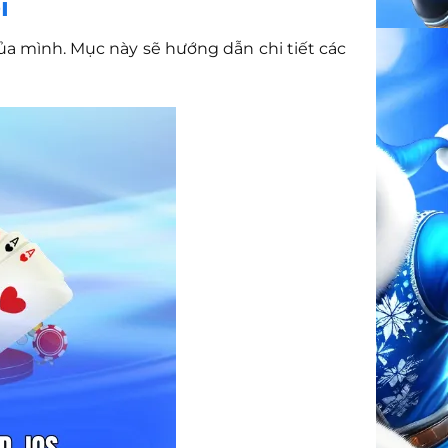
i
của mình. Mục này sẽ hướng dẫn chi tiết các