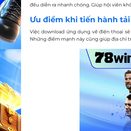
đều diễn ra nhanh chóng. Giúp hội viên kh
Ưu điểm khi tiến hành tả
Việc download ứng dụng về điện thoại sẽ 
Những điểm mạnh này cũng giúp địa chỉ trở