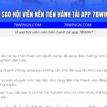
Vì sao hội viên nên tiến hành tải app 78WIN?
 kế cực kỳ thân thiện với người dùng, dễ dàng điều hướng, tìm k
 nghiệm đặt cược.
ùng nhanh chóng, giúp bạn không cần chờ đợi quá lâu khi truy 
sự kiện khuyến mãi hấp dẫn như: tặng 88k cho thành viên đăng 
ờng xuyên,…
ạn truy cập app là có thể trải nghiệm kho trò chơi nhiều thể loại,
á gà,…