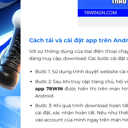
Cách tải và cài đặt app trên And
Với sự thông dụng của loại điện thoại ch
dàng truy cập, download. Các bước cài đặt
Bước 1: Sử dụng trình duyệt website cài
Bước 2: Sau khi truy cập trang chủ, hội 
app 78WIN
được hiển thị trên màn hìn
Android.
Bước 3: Khi quá trình download hoàn tấ
cài đặt, xác nhận hoàn tất. Nếu như thiế
vào account của mình ngay trên màn hìn