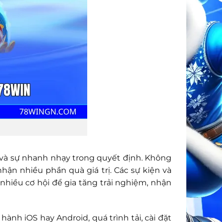
 và sự nhanh nhạy trong quyết định. Không
ận nhiều phần quà giá trị. Các sự kiện và
nhiều cơ hội để gia tăng trải nghiệm, nhận
ành iOS hay Android, quá trình tải, cài đặt