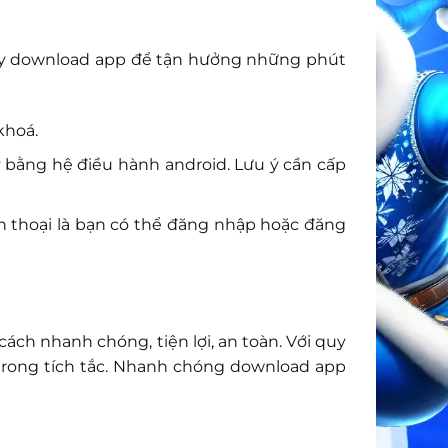
Hãy download app để tận hưởng những phút
khoá.
y bằng hệ điều hành android. Lưu ý cần cấp
n thoại là bạn có thể đăng nhập hoặc đăng
ách nhanh chóng, tiện lợi, an toàn. Với quy
 trong tích tắc. Nhanh chóng download app