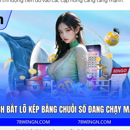
 thì lượng tiền đổ vào các cặp nóng càng tăng mạnh.