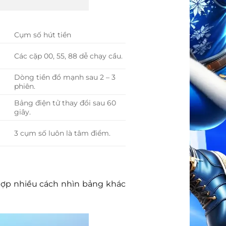
Cụm số hút tiền
Các cặp 00, 55, 88 dễ chạy cầu.
Dòng tiền đổ mạnh sau 2 – 3
phiên.
Bảng điện tử thay đổi sau 60
giây.
3 cụm số luôn là tâm điểm.
ợp nhiều cách nhìn bảng khác