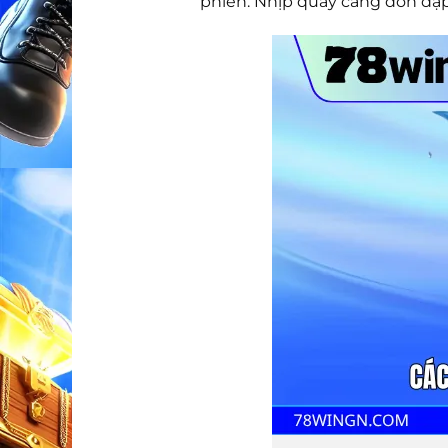
phiên. Nhịp quay càng dồn dập