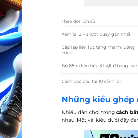
Theo dõi lịch sử
Xem lại 2 – 3 lượt quay gần nhất.
Cặp lặp liên tục tăng nhanh lượng
cược.
Bộ 88 ra liên tiếp 3 lượt ở bảng live.
Cách đọc cầu tại 10 sảnh lớn.
Những kiểu ghép 
Nhiều dân chơi trong
cách bắt
nhau. Một vài kiểu dưới đây đa