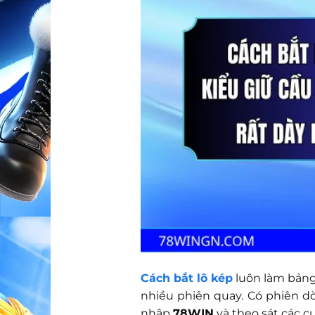
Cách bắt lô kép
luôn làm bảng 
nhiều phiên quay. Có phiên dò
nhập
78WIN
và theo sát các c