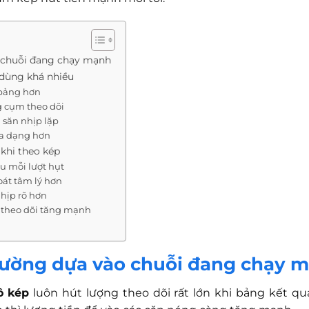
o chuỗi đang chạy mạnh
dùng khá nhiều
bảng hơn
g cụm theo dõi
 săn nhịp lặp
a dạng hơn
 khi theo kép
u mỗi lượt hụt
oát tâm lý hơn
nhịp rõ hơn
 theo dõi tăng mạnh
thường dựa vào chuỗi đang chạy 
ô kép
luôn hút lượng theo dõi rất lớn khi bảng kết quả