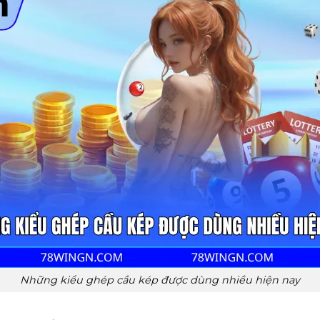
Những kiểu ghép cầu kép được dùng nhiều hiện nay