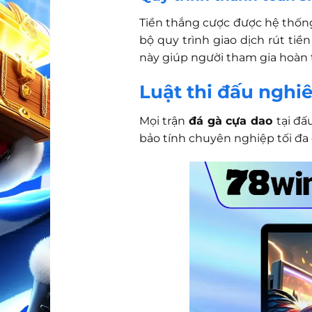
Tiền thắng cược được hệ thống
bộ quy trình giao dịch rút tiền
này giúp người tham gia hoàn 
Luật thi đấu nghi
Mọi trận
đá gà cựa dao
tại đ
bảo tính chuyên nghiệp tối đa 