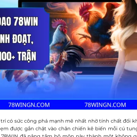
ải trí có sức công phá mạnh mẽ nhất nhờ tính chất đối kh
 lẹm được gắn chặt vào chân chiến kê biến mỗi cú t
ợc 78WIN đã nâng tầm bộ môn này thành một không g