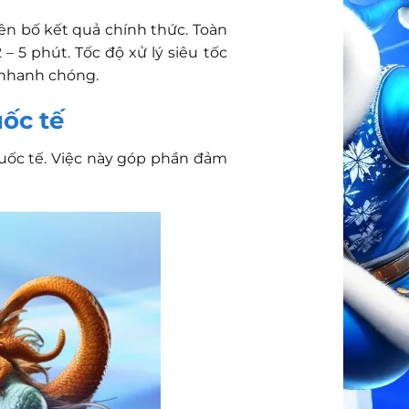
ên bố kết quả chính thức. Toàn
 – 5 phút. Tốc độ xử lý siêu tốc
ư nhanh chóng.
ốc tế
uốc tế. Việc này góp phần đảm