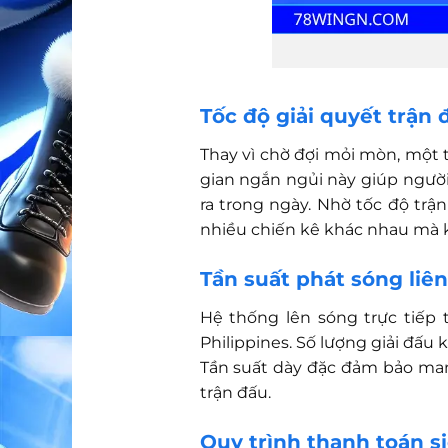
Tốc độ giải quyết trận 
Thay vì chờ đợi mỏi mòn, một 
gian ngắn ngủi này giúp người
ra trong ngày. Nhờ tốc độ trậ
nhiều chiến kê khác nhau mà k
Tần suất phát sóng liên
Hệ thống lên sóng trực tiếp
Philippines. Số lượng giải đấu
Tần suất dày đặc đảm bảo mang
trận đấu.
Quy trình thanh toán s