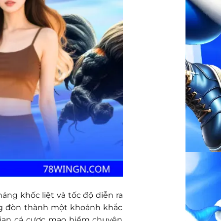
áng khốc liệt và tốc độ diễn ra
ung đòn thành một khoảnh khắc
ian cá cược mạo hiểm chuyên